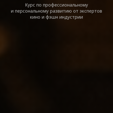
Курс по профессиональному
и персональному развитию от экспертов
кино и фэшн индустрии