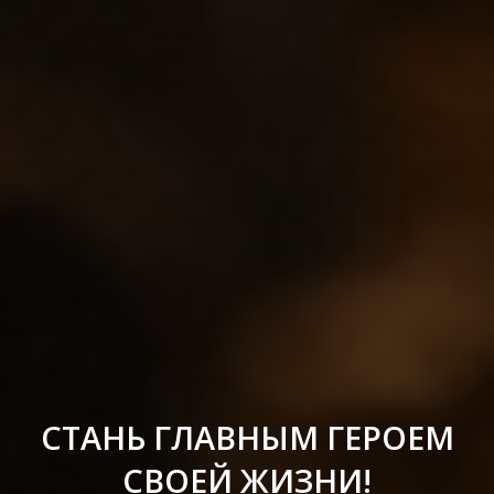
СТАНЬ ГЛАВНЫМ ГЕРОЕМ
СВОЕЙ ЖИЗНИ!